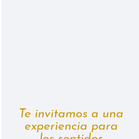
Te invitamos a una
experiencia para
los sentidos