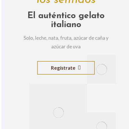
El auténtico gelato
italiano
Solo, leche, nata, fruta, azúcar de caña y
azúcar de uva
Regístrate